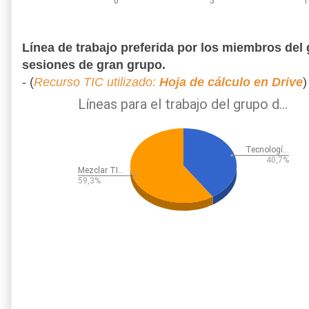
Línea de trabajo preferida por los miembros del 
sesiones de gran grupo.
- (
Recurso TIC utilizado:
Hoja de cálculo en Drive
)