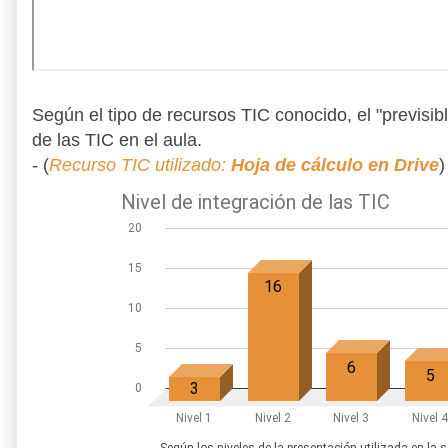
Según el tipo de recursos TIC conocido, el "previsible
de las TIC en el aula.
- (
Recurso TIC utilizado:
Hoja de cálculo en Drive
)