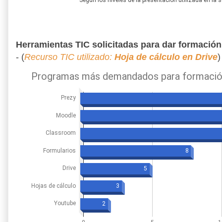
Herramientas TIC solicitadas para dar formación
- (
Recurso TIC utilizado:
Hoja de cálculo en Drive
)