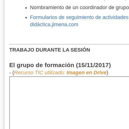
Nombramiento de un coordinador de grupo
Formularios de seguimiento de actividades e
didáctica.jimena.com
TRABAJO DURANTE LA SESIÓN
El grupo de formación (15/11/2017)
- (
Recurso TIC utilizado:
Imagen en Drive
)