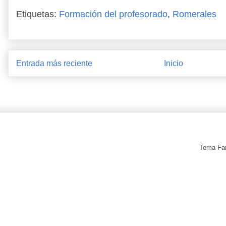
Etiquetas:
Formación del profesorado
,
Romerales
Entrada más reciente
Inicio
Tema Fan