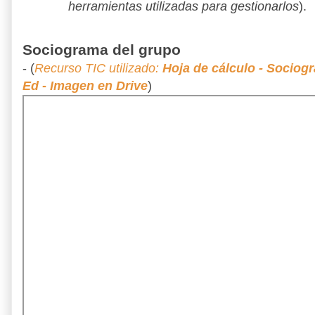
herramientas utilizadas para gestionarlos
).
Sociograma del grupo
- (
Recurso TIC utilizado:
Hoja de cálculo - Sociogr
Ed - Imagen en Drive
)