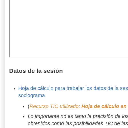
Datos de la sesión
Hoja de cálculo para trabajar los datos de la ses
sociograma
(
Recurso TIC utilizado:
Hoja de cálculo en
Lo importante no es tanto la precisión de lo
obtenidos como las posibilidades TIC de las